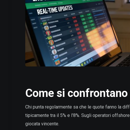
Come si confrontano 
Chi punta regolarmente sa che le quote fanno la diff
tipicamente tra il 5% e l’8%. Sugli operatori offsho
giocata vincente.