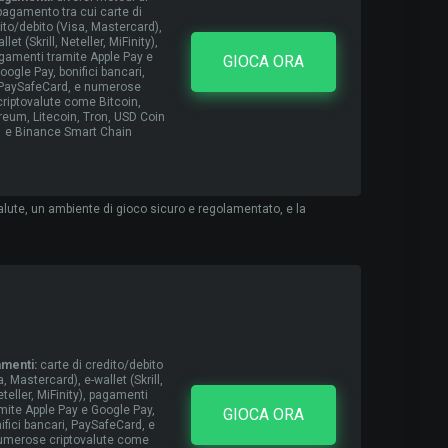
pagamento tra cui carte di
ito/debito (Visa, Mastercard),
llet (Skrill, Neteller, MiFinity),
gamenti tramite Apple Pay e
GIOCA ORA
oogle Pay, bonifici bancari,
PaySafeCard, e numerose
criptovalute come Bitcoin,
reum, Litecoin, Tron, USD Coin
e Binance Smart Chain
ovalute, un ambiente di gioco sicuro e regolamentato, e la
menti:
carte di credito/debito
, Mastercard), e-wallet (Skrill,
teller, MiFinity), pagamenti
mite Apple Pay e Google Pay,
GIOCA ORA
ifici bancari, PaySafeCard, e
umerose criptovalute come