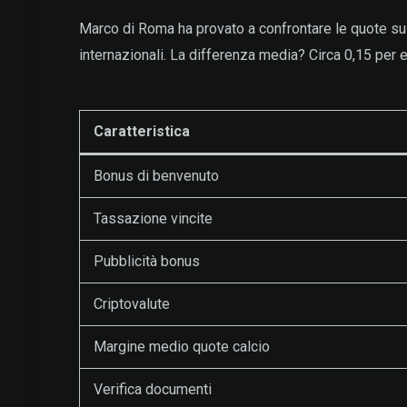
Marco di Roma ha provato a confrontare le quote sul
internazionali. La differenza media? Circa 0,15 per e
Caratteristica
Bonus di benvenuto
Tassazione vincite
Pubblicità bonus
Criptovalute
Margine medio quote calcio
Verifica documenti