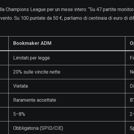
la Champions League per un mese intero: “Su 47 partite monitorate
vento. Su 100 puntate da 50 €, parliamo di centinaia di euro di di
Bookmaker ADM
O
Limitati per legge
F
20% sulle vincite nette
N
Vietata
D
Raramente accettate
B
5–8%
2
Obbligatoria (SPID/CIE)
S