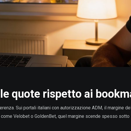
le quote rispetto ai book
erenza. Sui portali italiani con autorizzazione ADM, il margine de
re come Velobet o GoldenBet, quel margine scende spesso sotto il 