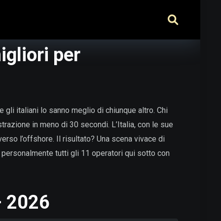
gliori per
li italiani lo sanno meglio di chiunque altro. Chi
strazione in meno di 30 secondi. L’Italia, con le sue
 verso l’offshore. Il risultato? Una scena vivace di
 personalmente tutti gli 11 operatori qui sotto con
– 2026