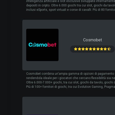
intelligenza artificiale e slot esclusive sviluppate internamen
depositi in cripto. Oltre 6.000 giochi tra cui slot, giochi da tav
inclusi eSports, sport virtuali e corse di cavalli. Più di 80 for
Cosmobet
Cosmobet combina un'ampia gamma di opzioni di pagamento in c
rendendola ideale per i giocatori che cercano flessibilità sia 
Oltre 6.000-7.000+ giochi, tra cui slot, giochi da tavolo, giochi 
Più di 100+ fornitori di giochi, tra cui Evolution Gaming, Pra