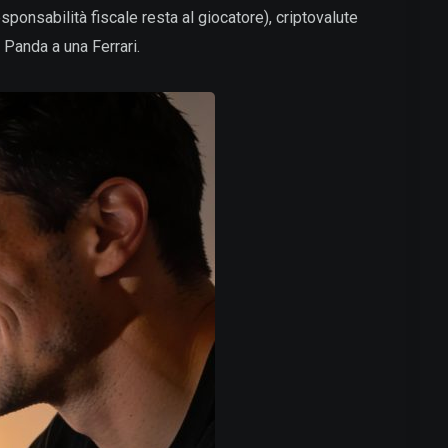
sponsabilità fiscale resta al giocatore), criptovalute
 Panda a una Ferrari.