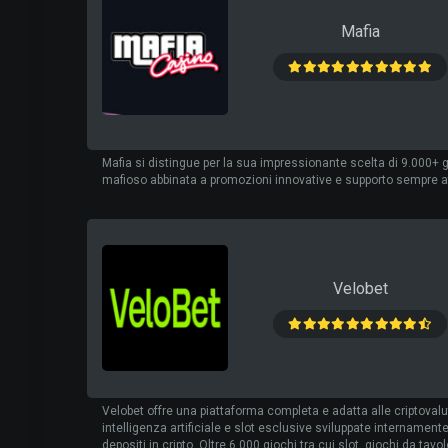
Mafia
Mafia si distingue per la sua impressionante scelta di 9.000+ g
mafioso abbinata a promozioni innovative e supporto sempre at
Velobet
Velobet offre una piattaforma completa e adatta alle criptov
intelligenza artificiale e slot esclusive sviluppate internamen
depositi in cripto. Oltre 6.000 giochi tra cui slot, giochi da tav