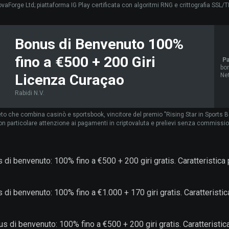
vaForge Ltd; piattaforma IG Play certificata con algoritmi RNG e crittografia SSL/T
Bonus di Benvenuto 100%
fino a €500 + 200 Giri
Pa
bon
Licenza Curaçao
Net
Rabidi N.V.
che combina casinò e sportsbook, vincitore del premio "Rising Star in Sports Be
con particolare attenzione ai pagamenti in criptovaluta e prelievi senza commission
 benvenuto: 100% fino a €500 + 200 giri gratis. Caratteristica pr
i benvenuto: 100% fino a €1.000 + 170 giri gratis. Caratterist
di benvenuto: 100% fino a €500 + 200 giri gratis. Caratteristica 