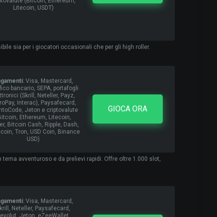
ptovalute (Bitcoin, Ethereum,
Litecoin, USDT)
e sia per i giocatori occasionali che per gli high roller.
gamenti:
Visa, Mastercard,
fico bancario, SEPA, portafogli
ttronici (Skrill, Neteller, Payz,
roPay, Interac), Paysafecard,
GIOCA ORA
toCode, Jeton e criptovalute
Bitcoin, Ethereum, Litecoin,
er, Bitcoin Cash, Ripple, Dash,
coin, Tron, USD Coin, Binance
USD)
ma avventuroso e da prelievi rapidi. Offre oltre 1.000 slot,
gamenti:
Visa, Mastercard,
krill, Neteller, Paysafecard,
evolut, Jeton, eZeeWallet,