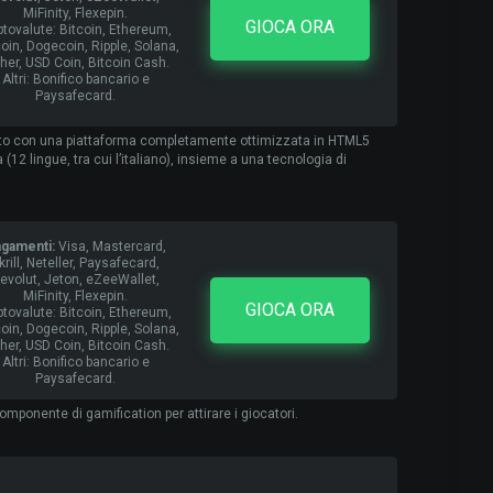
MiFinity, Flexepin.
GIOCA ORA
ptovalute: Bitcoin, Ethereum,
coin, Dogecoin, Ripple, Solana,
her, USD Coin, Bitcoin Cash.
Altri: Bonifico bancario e
Paysafecard.
mbinato con una piattaforma completamente ottimizzata in HTML5
(12 lingue, tra cui l’italiano), insieme a una tecnologia di
gamenti:
Visa, Mastercard,
krill, Neteller, Paysafecard,
evolut, Jeton, eZeeWallet,
MiFinity, Flexepin.
GIOCA ORA
ptovalute: Bitcoin, Ethereum,
coin, Dogecoin, Ripple, Solana,
her, USD Coin, Bitcoin Cash.
Altri: Bonifico bancario e
Paysafecard.
mponente di gamification per attirare i giocatori.