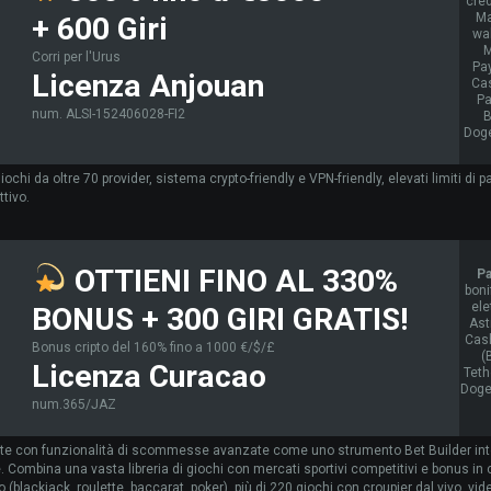
cred
Ma
+ 600 Giri
wal
M
Corri per l'Urus
Pay
Licenza Anjouan
Cas
Pa
num. ALSI-152406028-FI2
B
Doge
iochi da oltre 70 provider, sistema crypto-friendly e VPN-friendly, elevati limiti 
tivo.
OTTIENI FINO AL 330%
Pa
boni
ele
BONUS + 300 GIRI GRATIS!
Ast
Cash
Bonus cripto del 160% fino a 1000 €/$/£
(
Licenza Curacao
Teth
Doge
num.365/JAZ
alute con funzionalità di scommesse avanzate come uno strumento Bet Builder int
te. Combina una vasta libreria di giochi con mercati sportivi competitivi e bonus i
olo (blackjack, roulette, baccarat, poker), più di 220 giochi con croupier dal vivo, 