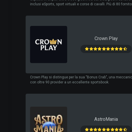
inclusi eSports, sport virtuali e corse di cavalli. Più di 80 for
Crown Play
Crown Play si distingue per la sua "Bonus Crab", una meccanic
con oltre 90 provider a un eccellente sportsbook.
AstroMania