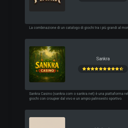
La combinazione di un catalogo di giochi tra i più grandi al mo
Sankra
Sankra Casino (sankra.com o sankra.net) è una piattaforma rela
giochi con croupier dal vivo e un ampio palinsesto sportivo.