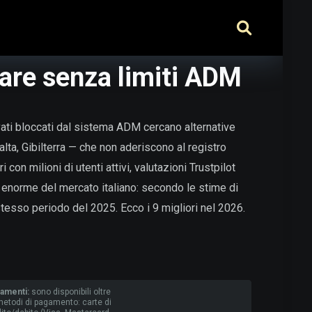
are senza limiti ADM
rovati bloccati dal sistema ADM cercano alternative
lta, Gibilterra — che non aderiscono al registro
on milioni di utenti attivi, valutazioni Trustpilot
a enorme del mercato italiano: secondo le stime di
 stesso periodo del 2025. Ecco i 9 migliori nel 2026.
amenti:
sono disponibili oltre
etodi di pagamento: carte di